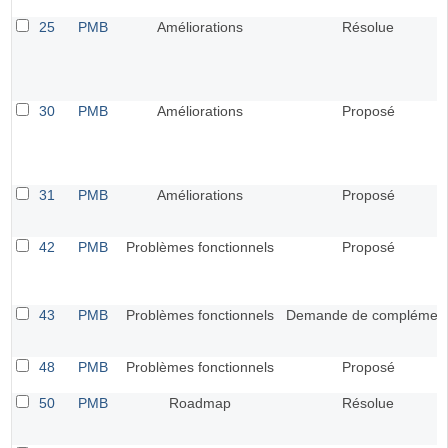
25
PMB
Améliorations
Résolue
30
PMB
Améliorations
Proposé
31
PMB
Améliorations
Proposé
42
PMB
Problèmes fonctionnels
Proposé
43
PMB
Problèmes fonctionnels
Demande de complémen
48
PMB
Problèmes fonctionnels
Proposé
50
PMB
Roadmap
Résolue