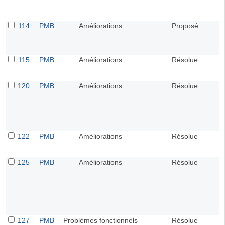
114
PMB
Améliorations
Proposé
115
PMB
Améliorations
Résolue
120
PMB
Améliorations
Résolue
122
PMB
Améliorations
Résolue
125
PMB
Améliorations
Résolue
127
PMB
Problèmes fonctionnels
Résolue