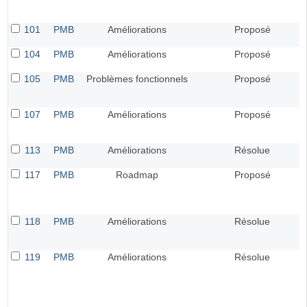
101
PMB
Améliorations
Proposé
104
PMB
Améliorations
Proposé
105
PMB
Problèmes fonctionnels
Proposé
107
PMB
Améliorations
Proposé
113
PMB
Améliorations
Résolue
117
PMB
Roadmap
Proposé
118
PMB
Améliorations
Résolue
119
PMB
Améliorations
Résolue