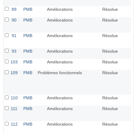
89
PMB
Améliorations
Résolue
90
PMB
Améliorations
Résolue
91
PMB
Améliorations
Résolue
93
PMB
Améliorations
Résolue
103
PMB
Améliorations
Résolue
109
PMB
Problèmes fonctionnels
Résolue
110
PMB
Améliorations
Résolue
111
PMB
Améliorations
Résolue
112
PMB
Améliorations
Résolue