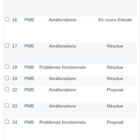
16
PMB
Améliorations
En cours d'étude
17
PMB
Améliorations
Résolue
18
PMB
Problèmes fonctionnels
Résolue
19
PMB
Améliorations
Résolue
22
PMB
Améliorations
Proposé
23
PMB
Améliorations
Résolue
24
PMB
Problèmes fonctionnels
Proposé