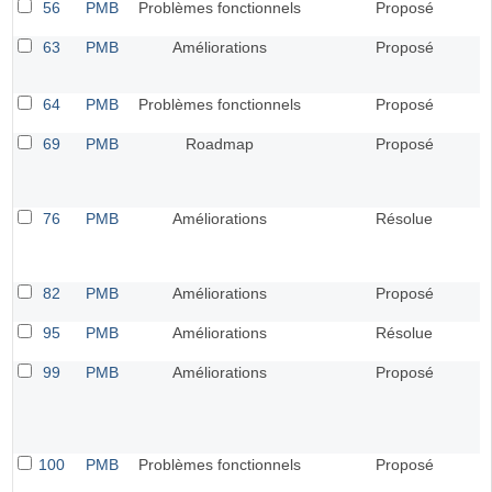
56
PMB
Problèmes fonctionnels
Proposé
63
PMB
Améliorations
Proposé
64
PMB
Problèmes fonctionnels
Proposé
69
PMB
Roadmap
Proposé
76
PMB
Améliorations
Résolue
82
PMB
Améliorations
Proposé
95
PMB
Améliorations
Résolue
99
PMB
Améliorations
Proposé
100
PMB
Problèmes fonctionnels
Proposé