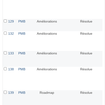
129
PMB
Améliorations
Résolue
132
PMB
Améliorations
Résolue
133
PMB
Améliorations
Résolue
138
PMB
Améliorations
Résolue
139
PMB
Roadmap
Résolue