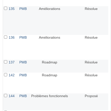
135
PMB
Améliorations
Résolue
136
PMB
Améliorations
Résolue
137
PMB
Roadmap
Résolue
142
PMB
Roadmap
Résolue
144
PMB
Problèmes fonctionnels
Proposé