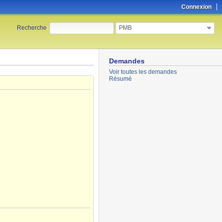
Connexion
PMB
Recherche
:
Demandes
Voir toutes les demandes
Résumé