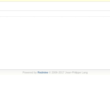
Powered by
Redmine
© 2006-2017 Jean-Philippe Lang