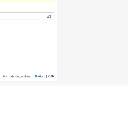
#1
Formats disponibles :
Atom
PDF