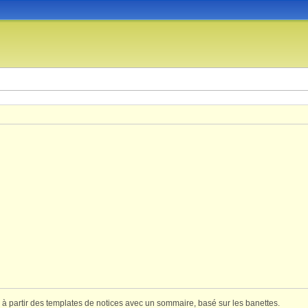
 partir des templates de notices avec un sommaire, basé sur les banettes.