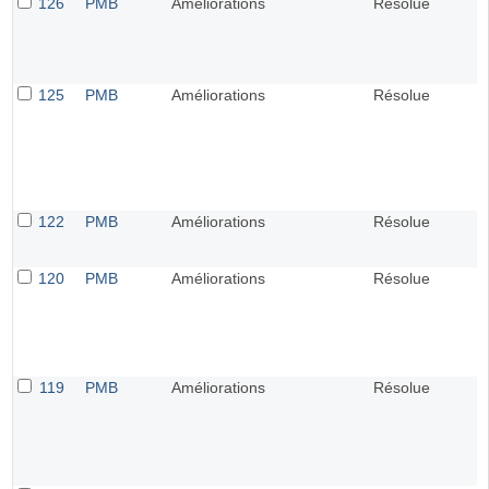
126
PMB
Améliorations
Résolue
125
PMB
Améliorations
Résolue
122
PMB
Améliorations
Résolue
120
PMB
Améliorations
Résolue
119
PMB
Améliorations
Résolue