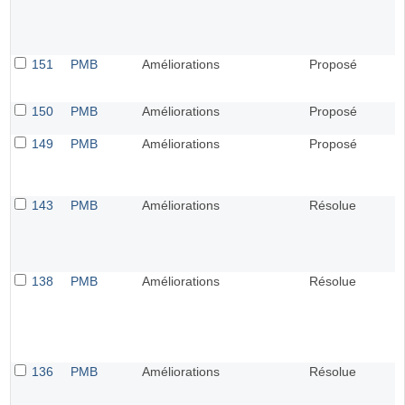
151
PMB
Améliorations
Proposé
150
PMB
Améliorations
Proposé
149
PMB
Améliorations
Proposé
143
PMB
Améliorations
Résolue
138
PMB
Améliorations
Résolue
136
PMB
Améliorations
Résolue