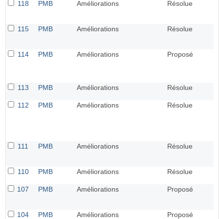
118
PMB
Améliorations
Résolue
115
PMB
Améliorations
Résolue
114
PMB
Améliorations
Proposé
113
PMB
Améliorations
Résolue
112
PMB
Améliorations
Résolue
111
PMB
Améliorations
Résolue
110
PMB
Améliorations
Résolue
107
PMB
Améliorations
Proposé
104
PMB
Améliorations
Proposé