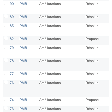
90
PMB
Améliorations
Résolue
89
PMB
Améliorations
Résolue
85
PMB
Améliorations
Résolue
82
PMB
Améliorations
Proposé
79
PMB
Améliorations
Résolue
78
PMB
Améliorations
Résolue
77
PMB
Améliorations
Résolue
76
PMB
Améliorations
Résolue
74
PMB
Améliorations
Proposé
73
PMB
Améliorations
Résolue