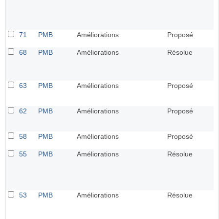
71
PMB
Améliorations
Proposé
68
PMB
Améliorations
Résolue
63
PMB
Améliorations
Proposé
62
PMB
Améliorations
Proposé
58
PMB
Améliorations
Proposé
55
PMB
Améliorations
Résolue
53
PMB
Améliorations
Résolue