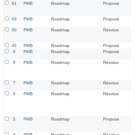
61
PMB
Roadmap
Proposé
59
PMB
Roadmap
Proposé
50
PMB
Roadmap
Résolue
45
PMB
Roadmap
Proposé
9
PMB
Roadmap
Proposé
8
PMB
Roadmap
Résolue
7
PMB
Roadmap
Résolue
6
PMB
Roadmap
Résolue
5
PMB
Roadmap
Proposé
4
PMB
Roadmap
Résolue