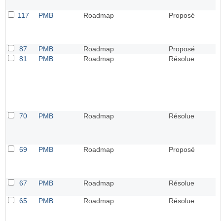
117
PMB
Roadmap
Proposé
87
PMB
Roadmap
Proposé
81
PMB
Roadmap
Résolue
70
PMB
Roadmap
Résolue
69
PMB
Roadmap
Proposé
67
PMB
Roadmap
Résolue
65
PMB
Roadmap
Résolue