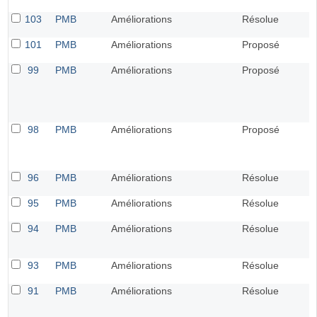
103
PMB
Améliorations
Résolue
101
PMB
Améliorations
Proposé
99
PMB
Améliorations
Proposé
98
PMB
Améliorations
Proposé
96
PMB
Améliorations
Résolue
95
PMB
Améliorations
Résolue
94
PMB
Améliorations
Résolue
93
PMB
Améliorations
Résolue
91
PMB
Améliorations
Résolue