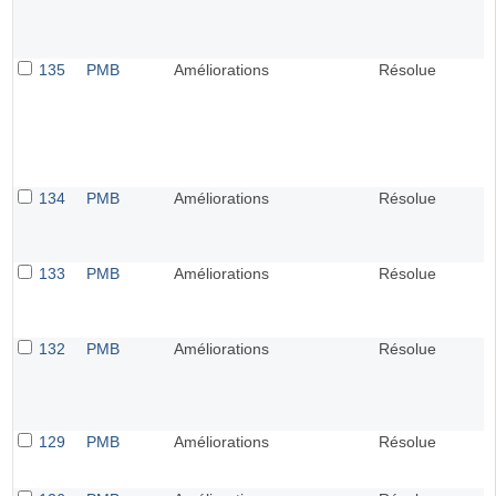
135
PMB
Améliorations
Résolue
134
PMB
Améliorations
Résolue
133
PMB
Améliorations
Résolue
132
PMB
Améliorations
Résolue
129
PMB
Améliorations
Résolue