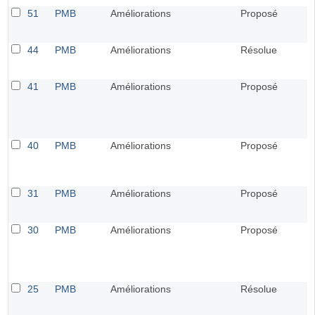
51
PMB
Améliorations
Proposé
44
PMB
Améliorations
Résolue
41
PMB
Améliorations
Proposé
40
PMB
Améliorations
Proposé
31
PMB
Améliorations
Proposé
30
PMB
Améliorations
Proposé
25
PMB
Améliorations
Résolue