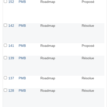
152
PMB
Roadmap
Proposé
142
PMB
Roadmap
Résolue
141
PMB
Roadmap
Proposé
139
PMB
Roadmap
Résolue
137
PMB
Roadmap
Résolue
128
PMB
Roadmap
Résolue