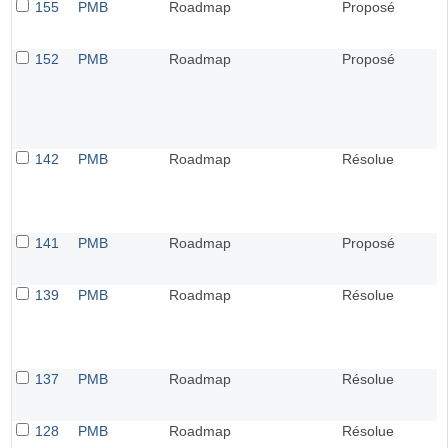
155
PMB
Roadmap
Proposé
152
PMB
Roadmap
Proposé
142
PMB
Roadmap
Résolue
141
PMB
Roadmap
Proposé
139
PMB
Roadmap
Résolue
137
PMB
Roadmap
Résolue
128
PMB
Roadmap
Résolue