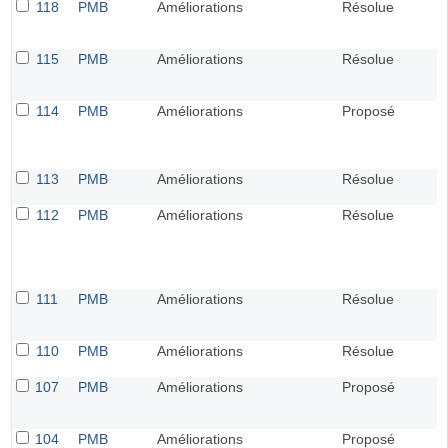
118
PMB
Améliorations
Résolue
115
PMB
Améliorations
Résolue
114
PMB
Améliorations
Proposé
113
PMB
Améliorations
Résolue
112
PMB
Améliorations
Résolue
111
PMB
Améliorations
Résolue
110
PMB
Améliorations
Résolue
107
PMB
Améliorations
Proposé
104
PMB
Améliorations
Proposé