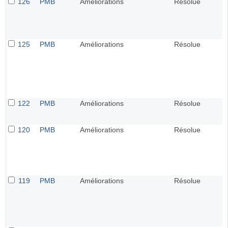
126
PMB
Améliorations
Résolue
125
PMB
Améliorations
Résolue
122
PMB
Améliorations
Résolue
120
PMB
Améliorations
Résolue
119
PMB
Améliorations
Résolue