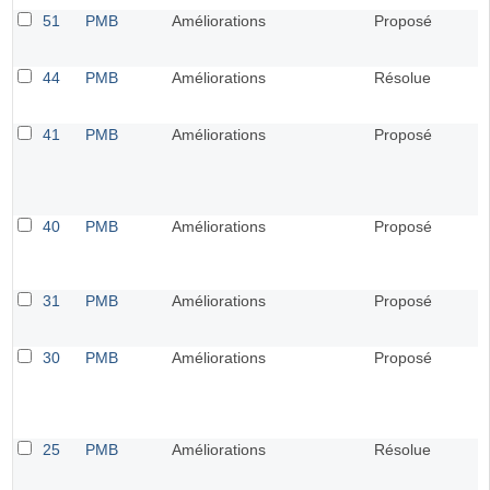
51
PMB
Améliorations
Proposé
44
PMB
Améliorations
Résolue
41
PMB
Améliorations
Proposé
40
PMB
Améliorations
Proposé
31
PMB
Améliorations
Proposé
30
PMB
Améliorations
Proposé
25
PMB
Améliorations
Résolue