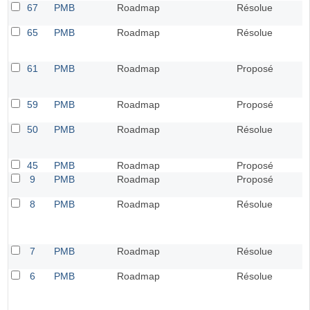
67
PMB
Roadmap
Résolue
65
PMB
Roadmap
Résolue
61
PMB
Roadmap
Proposé
59
PMB
Roadmap
Proposé
50
PMB
Roadmap
Résolue
45
PMB
Roadmap
Proposé
9
PMB
Roadmap
Proposé
8
PMB
Roadmap
Résolue
7
PMB
Roadmap
Résolue
6
PMB
Roadmap
Résolue