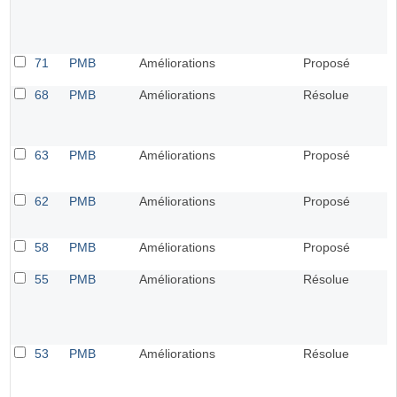
71
PMB
Améliorations
Proposé
68
PMB
Améliorations
Résolue
63
PMB
Améliorations
Proposé
62
PMB
Améliorations
Proposé
58
PMB
Améliorations
Proposé
55
PMB
Améliorations
Résolue
53
PMB
Améliorations
Résolue