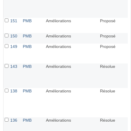
151
PMB
Améliorations
Proposé
150
PMB
Améliorations
Proposé
149
PMB
Améliorations
Proposé
143
PMB
Améliorations
Résolue
138
PMB
Améliorations
Résolue
136
PMB
Améliorations
Résolue