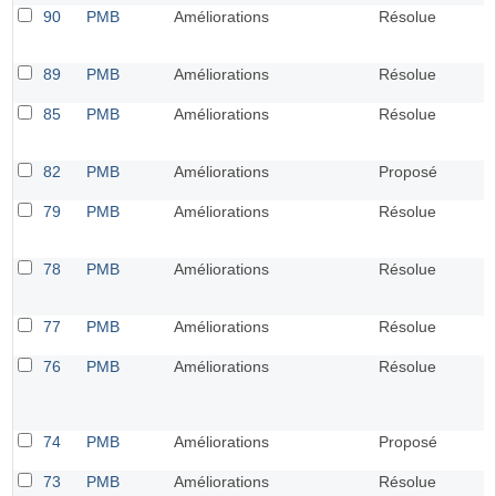
90
PMB
Améliorations
Résolue
89
PMB
Améliorations
Résolue
85
PMB
Améliorations
Résolue
82
PMB
Améliorations
Proposé
79
PMB
Améliorations
Résolue
78
PMB
Améliorations
Résolue
77
PMB
Améliorations
Résolue
76
PMB
Améliorations
Résolue
74
PMB
Améliorations
Proposé
73
PMB
Améliorations
Résolue