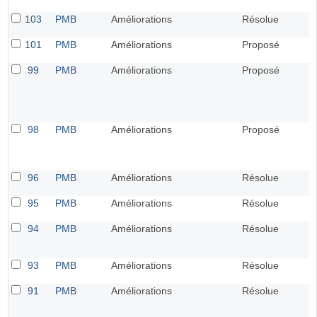
103
PMB
Améliorations
Résolue
101
PMB
Améliorations
Proposé
99
PMB
Améliorations
Proposé
98
PMB
Améliorations
Proposé
96
PMB
Améliorations
Résolue
95
PMB
Améliorations
Résolue
94
PMB
Améliorations
Résolue
93
PMB
Améliorations
Résolue
91
PMB
Améliorations
Résolue