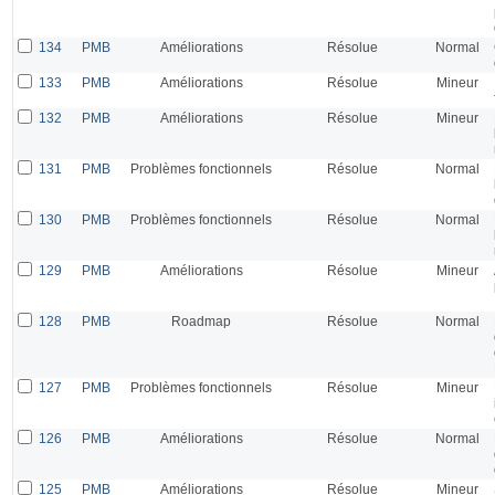
134
PMB
Améliorations
Résolue
Normal
133
PMB
Améliorations
Résolue
Mineur
132
PMB
Améliorations
Résolue
Mineur
131
PMB
Problèmes fonctionnels
Résolue
Normal
130
PMB
Problèmes fonctionnels
Résolue
Normal
129
PMB
Améliorations
Résolue
Mineur
128
PMB
Roadmap
Résolue
Normal
127
PMB
Problèmes fonctionnels
Résolue
Mineur
126
PMB
Améliorations
Résolue
Normal
125
PMB
Améliorations
Résolue
Mineur