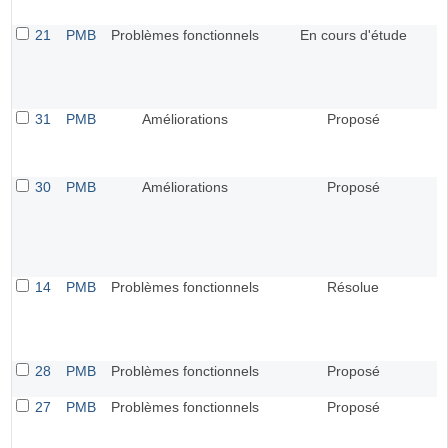
21
PMB
Problèmes fonctionnels
En cours d'étude
31
PMB
Améliorations
Proposé
30
PMB
Améliorations
Proposé
14
PMB
Problèmes fonctionnels
Résolue
28
PMB
Problèmes fonctionnels
Proposé
27
PMB
Problèmes fonctionnels
Proposé