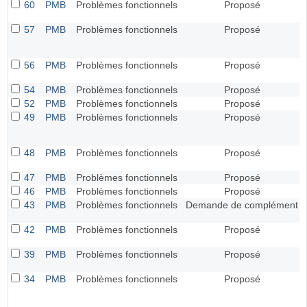
60
PMB
Problèmes fonctionnels
Proposé
57
PMB
Problèmes fonctionnels
Proposé
56
PMB
Problèmes fonctionnels
Proposé
54
PMB
Problèmes fonctionnels
Proposé
52
PMB
Problèmes fonctionnels
Proposé
49
PMB
Problèmes fonctionnels
Proposé
48
PMB
Problèmes fonctionnels
Proposé
47
PMB
Problèmes fonctionnels
Proposé
46
PMB
Problèmes fonctionnels
Proposé
43
PMB
Problèmes fonctionnels
Demande de complément
42
PMB
Problèmes fonctionnels
Proposé
39
PMB
Problèmes fonctionnels
Proposé
34
PMB
Problèmes fonctionnels
Proposé