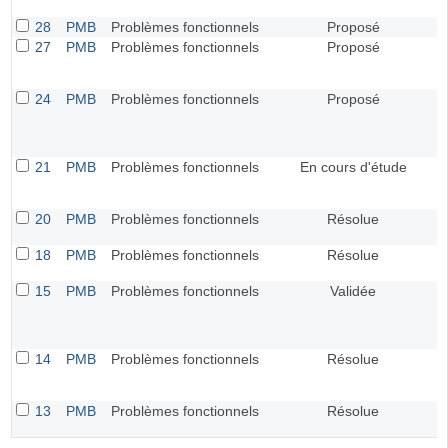
28
PMB
Problèmes fonctionnels
Proposé
27
PMB
Problèmes fonctionnels
Proposé
24
PMB
Problèmes fonctionnels
Proposé
21
PMB
Problèmes fonctionnels
En cours d'étude
20
PMB
Problèmes fonctionnels
Résolue
18
PMB
Problèmes fonctionnels
Résolue
15
PMB
Problèmes fonctionnels
Validée
14
PMB
Problèmes fonctionnels
Résolue
13
PMB
Problèmes fonctionnels
Résolue