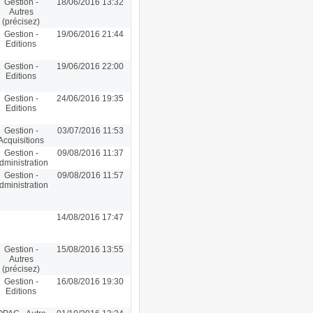
Gestion -
18/06/2016 13:32
Autres
(précisez)
Gestion -
19/06/2016 21:44
Editions
Gestion -
19/06/2016 22:00
Editions
Gestion -
24/06/2016 19:35
Editions
Gestion -
03/07/2016 11:53
Acquisitions
Gestion -
09/08/2016 11:37
dministration
Gestion -
09/08/2016 11:57
dministration
14/08/2016 17:47
Gestion -
15/08/2016 13:55
Autres
(précisez)
Gestion -
16/08/2016 19:30
Editions