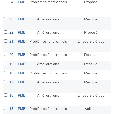
24
PMB
Problèmes fonctionnels
Proposé
23
PMB
Améliorations
Résolue
22
PMB
Améliorations
Proposé
21
PMB
Problèmes fonctionnels
En cours d'étude
20
PMB
Problèmes fonctionnels
Résolue
19
PMB
Améliorations
Résolue
18
PMB
Problèmes fonctionnels
Résolue
17
PMB
Améliorations
Résolue
16
PMB
Améliorations
En cours d'étude
15
PMB
Problèmes fonctionnels
Validée