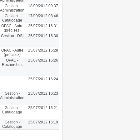
Administration
Gestion -
18/09/2012 09:37
Administration
Gestion -
17/09/2012 08:46
Catalogage
OPAC - Autre
25/07/2012 16:31
(précisez)
Gestion - DSI
25/07/2012 16:30
OPAC - Autre
25/07/2012 16:28
(précisez)
OPAC -
25/07/2012 16:26
Recherches
25/07/2012 16:24
Gestion -
25/07/2012 16:23
Administration
Gestion -
25/07/2012 16:21
Catalogage
Gestion -
25/07/2012 16:19
Catalogage