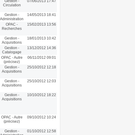
Gestion -
07/06/2013 17:47
Circulation
Gestion -
14/05/2013 18:41
Administration
OPAC -
15/02/2013 13:56
Recherches
Gestion -
18/01/2013 10:42
Acquisitions
Gestion -
13/12/2012 14:36
Catalogage
OPAC - Autre
06/11/2012 09:01
(précisez)
Gestion -
25/10/2012 12:18
Acquisitions
Gestion -
25/10/2012 12:03
Acquisitions
Gestion -
10/10/2012 18:22
Acquisitions
OPAC - Autre
09/10/2012 10:24
(précisez)
Gestion -
01/10/2012 12:58