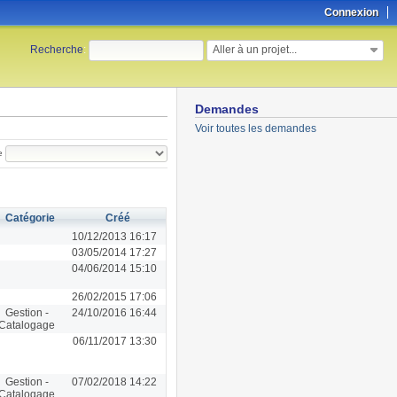
Connexion
Aller à un projet...
Recherche
:
Demandes
Voir toutes les demandes
e
Catégorie
Créé
10/12/2013 16:17
03/05/2014 17:27
04/06/2014 15:10
26/02/2015 17:06
Gestion -
24/10/2016 16:44
Catalogage
06/11/2017 13:30
Gestion -
07/02/2018 14:22
Catalogage