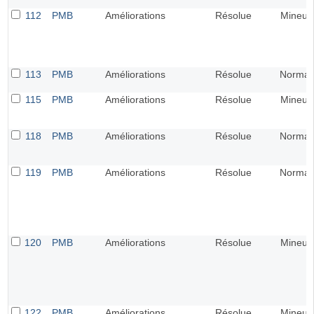
112
PMB
Améliorations
Résolue
Mineur
113
PMB
Améliorations
Résolue
Normal
115
PMB
Améliorations
Résolue
Mineur
118
PMB
Améliorations
Résolue
Normal
119
PMB
Améliorations
Résolue
Normal
120
PMB
Améliorations
Résolue
Mineur
122
PMB
Améliorations
Résolue
Mineur