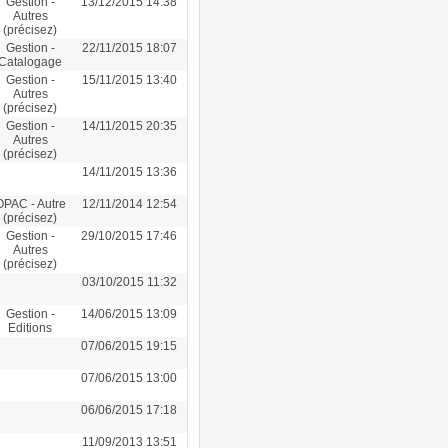
Gestion -
13/12/2015 14:38
Autres
(précisez)
Gestion -
22/11/2015 18:07
Catalogage
Gestion -
15/11/2015 13:40
Autres
(précisez)
Gestion -
14/11/2015 20:35
Autres
(précisez)
14/11/2015 13:36
OPAC - Autre
12/11/2014 12:54
(précisez)
Gestion -
29/10/2015 17:46
Autres
(précisez)
03/10/2015 11:32
Gestion -
14/06/2015 13:09
Editions
07/06/2015 19:15
07/06/2015 13:00
06/06/2015 17:18
11/09/2013 13:51