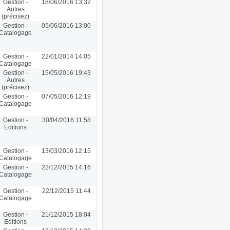
Gestion -
18/06/2016 13:32
Autres
(précisez)
Gestion -
05/06/2016 13:00
Catalogage
Gestion -
22/01/2014 14:05
Catalogage
Gestion -
15/05/2016 19:43
Autres
(précisez)
Gestion -
07/05/2016 12:19
Catalogage
Gestion -
30/04/2016 11:58
Editions
Gestion -
13/03/2016 12:15
Catalogage
Gestion -
22/12/2015 14:16
Catalogage
Gestion -
22/12/2015 11:44
Catalogage
Gestion -
21/12/2015 18:04
Editions