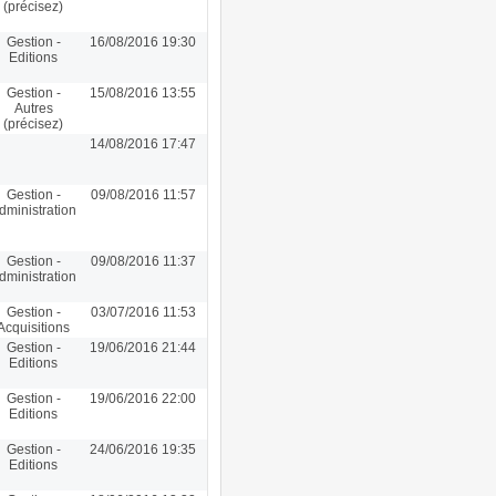
(précisez)
Gestion -
16/08/2016 19:30
Editions
Gestion -
15/08/2016 13:55
Autres
(précisez)
14/08/2016 17:47
Gestion -
09/08/2016 11:57
dministration
Gestion -
09/08/2016 11:37
dministration
Gestion -
03/07/2016 11:53
Acquisitions
Gestion -
19/06/2016 21:44
Editions
Gestion -
19/06/2016 22:00
Editions
Gestion -
24/06/2016 19:35
Editions