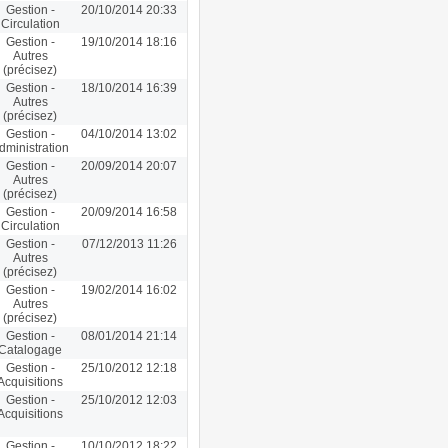
Gestion -
20/10/2014 20:33
Circulation
Gestion -
19/10/2014 18:16
Autres
(précisez)
Gestion -
18/10/2014 16:39
Autres
(précisez)
Gestion -
04/10/2014 13:02
dministration
Gestion -
20/09/2014 20:07
Autres
(précisez)
Gestion -
20/09/2014 16:58
Circulation
Gestion -
07/12/2013 11:26
Autres
(précisez)
Gestion -
19/02/2014 16:02
Autres
(précisez)
Gestion -
08/01/2014 21:14
Catalogage
Gestion -
25/10/2012 12:18
Acquisitions
Gestion -
25/10/2012 12:03
Acquisitions
Gestion -
10/10/2012 18:22