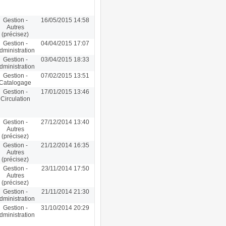
Gestion -
16/05/2015 14:58
Autres
(précisez)
Gestion -
04/04/2015 17:07
dministration
Gestion -
03/04/2015 18:33
dministration
Gestion -
07/02/2015 13:51
Catalogage
Gestion -
17/01/2015 13:46
Circulation
Gestion -
27/12/2014 13:40
Autres
(précisez)
Gestion -
21/12/2014 16:35
Autres
(précisez)
Gestion -
23/11/2014 17:50
Autres
(précisez)
Gestion -
21/11/2014 21:30
dministration
Gestion -
31/10/2014 20:29
dministration