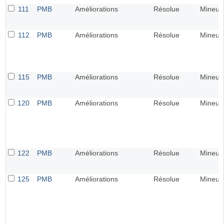
111
PMB
Améliorations
Résolue
Mineur
112
PMB
Améliorations
Résolue
Mineur
115
PMB
Améliorations
Résolue
Mineur
120
PMB
Améliorations
Résolue
Mineur
122
PMB
Améliorations
Résolue
Mineur
125
PMB
Améliorations
Résolue
Mineur