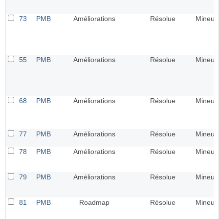
73
PMB
Améliorations
Résolue
Mineur
55
PMB
Améliorations
Résolue
Mineur
68
PMB
Améliorations
Résolue
Mineur
77
PMB
Améliorations
Résolue
Mineur
78
PMB
Améliorations
Résolue
Mineur
79
PMB
Améliorations
Résolue
Mineur
81
PMB
Roadmap
Résolue
Mineur