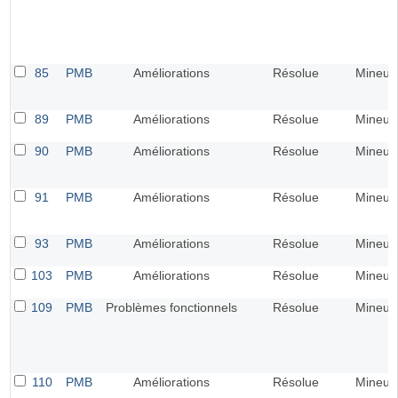
85
PMB
Améliorations
Résolue
Mineur
89
PMB
Améliorations
Résolue
Mineur
90
PMB
Améliorations
Résolue
Mineur
91
PMB
Améliorations
Résolue
Mineur
93
PMB
Améliorations
Résolue
Mineur
103
PMB
Améliorations
Résolue
Mineur
109
PMB
Problèmes fonctionnels
Résolue
Mineur
110
PMB
Améliorations
Résolue
Mineur