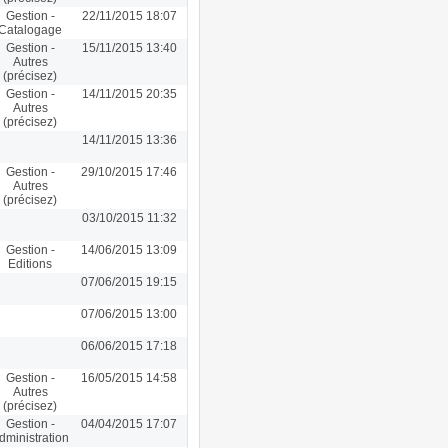
Gestion -
22/11/2015 18:07
Catalogage
Gestion -
15/11/2015 13:40
Autres
(précisez)
Gestion -
14/11/2015 20:35
Autres
(précisez)
14/11/2015 13:36
Gestion -
29/10/2015 17:46
Autres
(précisez)
03/10/2015 11:32
Gestion -
14/06/2015 13:09
Editions
07/06/2015 19:15
07/06/2015 13:00
06/06/2015 17:18
Gestion -
16/05/2015 14:58
Autres
(précisez)
Gestion -
04/04/2015 17:07
dministration