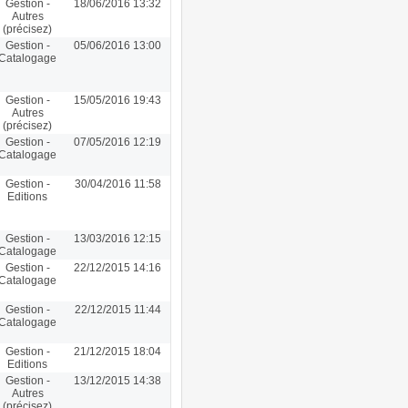
Gestion -
18/06/2016 13:32
Autres
(précisez)
Gestion -
05/06/2016 13:00
Catalogage
Gestion -
15/05/2016 19:43
Autres
(précisez)
Gestion -
07/05/2016 12:19
Catalogage
Gestion -
30/04/2016 11:58
Editions
Gestion -
13/03/2016 12:15
Catalogage
Gestion -
22/12/2015 14:16
Catalogage
Gestion -
22/12/2015 11:44
Catalogage
Gestion -
21/12/2015 18:04
Editions
Gestion -
13/12/2015 14:38
Autres
(précisez)