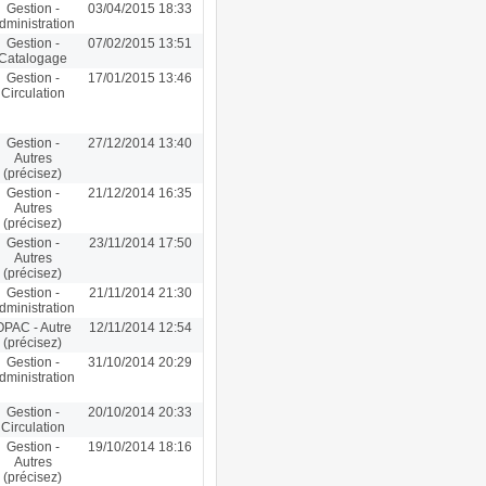
Gestion -
03/04/2015 18:33
dministration
Gestion -
07/02/2015 13:51
Catalogage
Gestion -
17/01/2015 13:46
Circulation
Gestion -
27/12/2014 13:40
Autres
(précisez)
Gestion -
21/12/2014 16:35
Autres
(précisez)
Gestion -
23/11/2014 17:50
Autres
(précisez)
Gestion -
21/11/2014 21:30
dministration
OPAC - Autre
12/11/2014 12:54
(précisez)
Gestion -
31/10/2014 20:29
dministration
Gestion -
20/10/2014 20:33
Circulation
Gestion -
19/10/2014 18:16
Autres
(précisez)