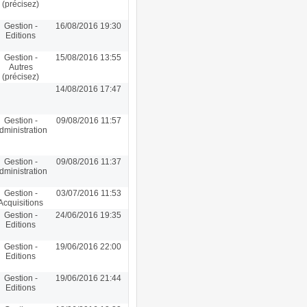
(précisez)
Gestion -
16/08/2016 19:30
Editions
Gestion -
15/08/2016 13:55
Autres
(précisez)
14/08/2016 17:47
Gestion -
09/08/2016 11:57
dministration
Gestion -
09/08/2016 11:37
dministration
Gestion -
03/07/2016 11:53
Acquisitions
Gestion -
24/06/2016 19:35
Editions
Gestion -
19/06/2016 22:00
Editions
Gestion -
19/06/2016 21:44
Editions