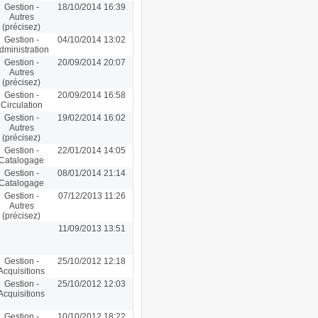
Gestion -
18/10/2014 16:39
Autres
(précisez)
Gestion -
04/10/2014 13:02
dministration
Gestion -
20/09/2014 20:07
Autres
(précisez)
Gestion -
20/09/2014 16:58
Circulation
Gestion -
19/02/2014 16:02
Autres
(précisez)
Gestion -
22/01/2014 14:05
Catalogage
Gestion -
08/01/2014 21:14
Catalogage
Gestion -
07/12/2013 11:26
Autres
(précisez)
11/09/2013 13:51
Gestion -
25/10/2012 12:18
Acquisitions
Gestion -
25/10/2012 12:03
Acquisitions
Gestion -
10/10/2012 18:22