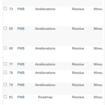
73
PMB
Améliorations
Résolue
Mineur
55
PMB
Améliorations
Résolue
Mineur
68
PMB
Améliorations
Résolue
Mineur
77
PMB
Améliorations
Résolue
Mineur
78
PMB
Améliorations
Résolue
Mineur
79
PMB
Améliorations
Résolue
Mineur
81
PMB
Roadmap
Résolue
Mineur