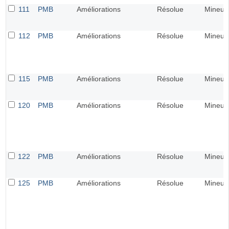
111
PMB
Améliorations
Résolue
Mineur
112
PMB
Améliorations
Résolue
Mineur
115
PMB
Améliorations
Résolue
Mineur
120
PMB
Améliorations
Résolue
Mineur
122
PMB
Améliorations
Résolue
Mineur
125
PMB
Améliorations
Résolue
Mineur