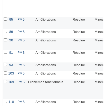
85
PMB
Améliorations
Résolue
Mineur
89
PMB
Améliorations
Résolue
Mineur
90
PMB
Améliorations
Résolue
Mineur
91
PMB
Améliorations
Résolue
Mineur
93
PMB
Améliorations
Résolue
Mineur
103
PMB
Améliorations
Résolue
Mineur
109
PMB
Problèmes fonctionnels
Résolue
Mineur
110
PMB
Améliorations
Résolue
Mineur