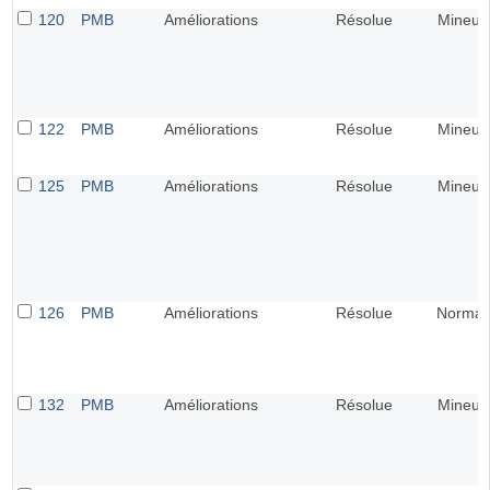
120
PMB
Améliorations
Résolue
Mineur
122
PMB
Améliorations
Résolue
Mineur
125
PMB
Améliorations
Résolue
Mineur
126
PMB
Améliorations
Résolue
Normal
132
PMB
Améliorations
Résolue
Mineur