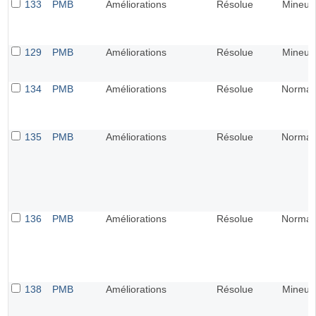
133
PMB
Améliorations
Résolue
Mineur
129
PMB
Améliorations
Résolue
Mineur
134
PMB
Améliorations
Résolue
Normal
135
PMB
Améliorations
Résolue
Normal
136
PMB
Améliorations
Résolue
Normal
138
PMB
Améliorations
Résolue
Mineur