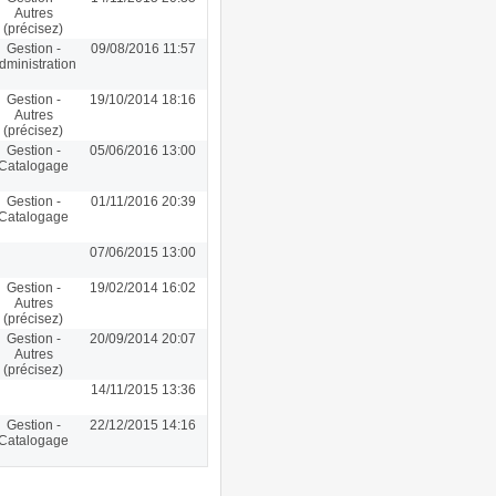
Autres
(précisez)
Gestion -
09/08/2016 11:57
dministration
Gestion -
19/10/2014 18:16
Autres
(précisez)
Gestion -
05/06/2016 13:00
Catalogage
Gestion -
01/11/2016 20:39
Catalogage
07/06/2015 13:00
Gestion -
19/02/2014 16:02
Autres
(précisez)
Gestion -
20/09/2014 20:07
Autres
(précisez)
14/11/2015 13:36
Gestion -
22/12/2015 14:16
Catalogage