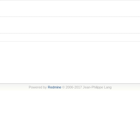
Powered by
Redmine
© 2006-2017 Jean-Philippe Lang