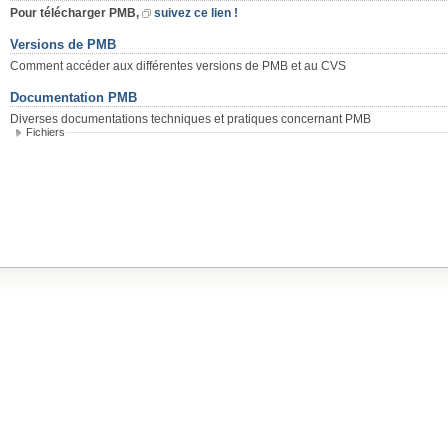
Pour télécharger PMB,
suivez ce lien !
Versions de PMB
Comment accéder aux différentes versions de PMB et au CVS
Documentation PMB
Diverses documentations techniques et pratiques concernant PMB
Fichiers