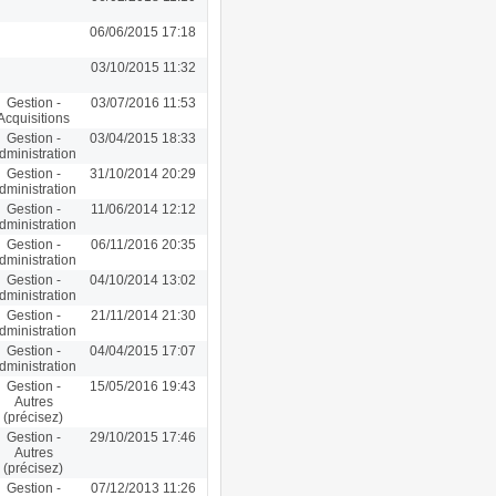
06/06/2015 17:18
03/10/2015 11:32
Gestion -
03/07/2016 11:53
Acquisitions
Gestion -
03/04/2015 18:33
dministration
Gestion -
31/10/2014 20:29
dministration
Gestion -
11/06/2014 12:12
dministration
Gestion -
06/11/2016 20:35
dministration
Gestion -
04/10/2014 13:02
dministration
Gestion -
21/11/2014 21:30
dministration
Gestion -
04/04/2015 17:07
dministration
Gestion -
15/05/2016 19:43
Autres
(précisez)
Gestion -
29/10/2015 17:46
Autres
(précisez)
Gestion -
07/12/2013 11:26