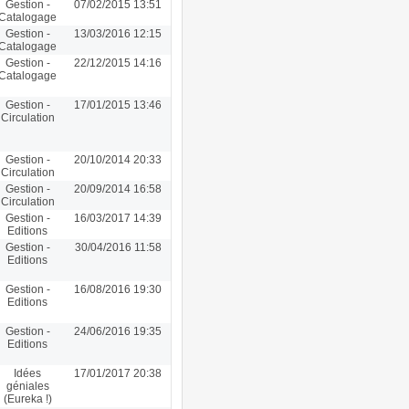
Gestion -
07/02/2015 13:51
Catalogage
Gestion -
13/03/2016 12:15
Catalogage
Gestion -
22/12/2015 14:16
Catalogage
Gestion -
17/01/2015 13:46
Circulation
Gestion -
20/10/2014 20:33
Circulation
Gestion -
20/09/2014 16:58
Circulation
Gestion -
16/03/2017 14:39
Editions
Gestion -
30/04/2016 11:58
Editions
Gestion -
16/08/2016 19:30
Editions
Gestion -
24/06/2016 19:35
Editions
Idées
17/01/2017 20:38
géniales
(Eureka !)