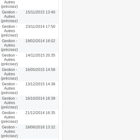
Autres
(précisez)
Gestion -
15/11/2015 13:40
Autres
(précisez)
Gestion -
23/11/2014 17:50
Autres
(précisez)
Gestion -
19/02/2014 16:02
Autres
(précisez)
Gestion -
14/11/2015 20:35
Autres
(précisez)
Gestion -
16/05/2015 14:58
Autres
(précisez)
Gestion -
13/12/2015 14:38
Autres
(précisez)
Gestion -
18/10/2014 16:39
Autres
(précisez)
Gestion -
21/12/2014 16:35
Autres
(précisez)
Gestion -
18/06/2016 13:32
Autres
(précisez)