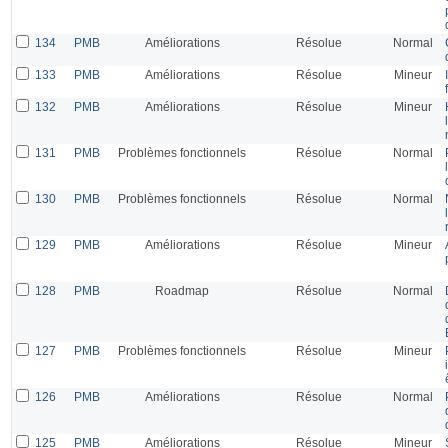
134
PMB
Améliorations
Résolue
Normal
133
PMB
Améliorations
Résolue
Mineur
132
PMB
Améliorations
Résolue
Mineur
131
PMB
Problèmes fonctionnels
Résolue
Normal
130
PMB
Problèmes fonctionnels
Résolue
Normal
129
PMB
Améliorations
Résolue
Mineur
128
PMB
Roadmap
Résolue
Normal
127
PMB
Problèmes fonctionnels
Résolue
Mineur
126
PMB
Améliorations
Résolue
Normal
125
PMB
Améliorations
Résolue
Mineur