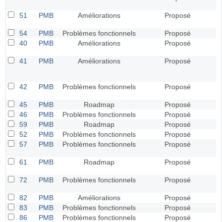
51
PMB
Améliorations
Proposé
54
PMB
Problèmes fonctionnels
Proposé
40
PMB
Améliorations
Proposé
41
PMB
Améliorations
Proposé
42
PMB
Problèmes fonctionnels
Proposé
45
PMB
Roadmap
Proposé
46
PMB
Problèmes fonctionnels
Proposé
59
PMB
Roadmap
Proposé
52
PMB
Problèmes fonctionnels
Proposé
57
PMB
Problèmes fonctionnels
Proposé
61
PMB
Roadmap
Proposé
72
PMB
Problèmes fonctionnels
Proposé
82
PMB
Améliorations
Proposé
83
PMB
Problèmes fonctionnels
Proposé
86
PMB
Problèmes fonctionnels
Proposé