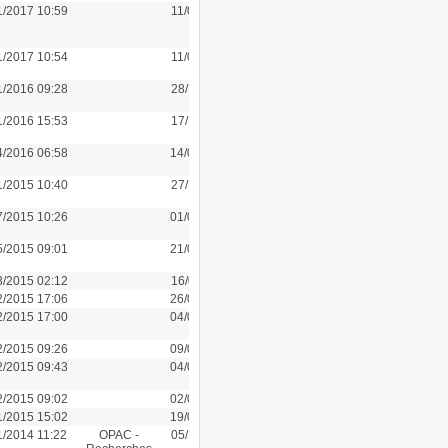
1/2017 10:59
11/01/2017 10:59
1/2017 10:54
11/01/2017 10:54
1/2016 09:28
28/11/2016 09:28
1/2016 15:53
17/11/2016 15:53
4/2016 06:58
14/01/2016 10:20
1/2015 10:40
27/11/2015 10:40
7/2015 10:26
01/07/2015 10:26
5/2015 09:01
21/05/2015 09:01
3/2015 02:12
16/03/2015 11:40
2/2015 17:06
26/02/2015 17:06
2/2015 17:00
04/06/2014 15:10
2/2015 09:26
09/02/2015 09:26
2/2015 09:43
04/02/2015 09:43
2/2015 09:02
02/02/2015 09:02
1/2015 15:02
19/01/2015 15:02
1/2014 11:22
OPAC -
05/11/2014 11:22