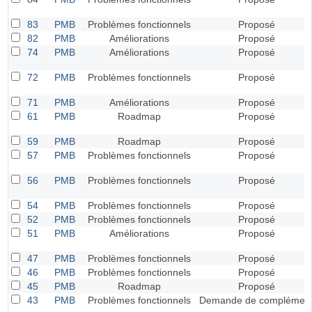
83
PMB
Problèmes fonctionnels
Proposé
82
PMB
Améliorations
Proposé
74
PMB
Améliorations
Proposé
72
PMB
Problèmes fonctionnels
Proposé
71
PMB
Améliorations
Proposé
61
PMB
Roadmap
Proposé
59
PMB
Roadmap
Proposé
57
PMB
Problèmes fonctionnels
Proposé
56
PMB
Problèmes fonctionnels
Proposé
54
PMB
Problèmes fonctionnels
Proposé
52
PMB
Problèmes fonctionnels
Proposé
51
PMB
Améliorations
Proposé
47
PMB
Problèmes fonctionnels
Proposé
46
PMB
Problèmes fonctionnels
Proposé
45
PMB
Roadmap
Proposé
43
PMB
Problèmes fonctionnels
Demande de complémen