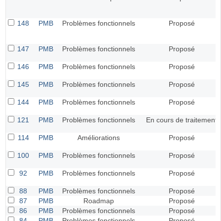
148
PMB
Problèmes fonctionnels
Proposé
147
PMB
Problèmes fonctionnels
Proposé
146
PMB
Problèmes fonctionnels
Proposé
145
PMB
Problèmes fonctionnels
Proposé
144
PMB
Problèmes fonctionnels
Proposé
121
PMB
Problèmes fonctionnels
En cours de traitement
114
PMB
Améliorations
Proposé
100
PMB
Problèmes fonctionnels
Proposé
92
PMB
Problèmes fonctionnels
Proposé
88
PMB
Problèmes fonctionnels
Proposé
87
PMB
Roadmap
Proposé
86
PMB
Problèmes fonctionnels
Proposé
84
PMB
Problèmes fonctionnels
Proposé