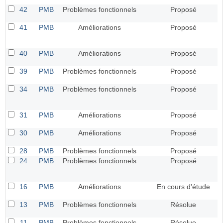
42
PMB
Problèmes fonctionnels
Proposé
41
PMB
Améliorations
Proposé
40
PMB
Améliorations
Proposé
39
PMB
Problèmes fonctionnels
Proposé
34
PMB
Problèmes fonctionnels
Proposé
31
PMB
Améliorations
Proposé
30
PMB
Améliorations
Proposé
28
PMB
Problèmes fonctionnels
Proposé
24
PMB
Problèmes fonctionnels
Proposé
16
PMB
Améliorations
En cours d'étude
13
PMB
Problèmes fonctionnels
Résolue
11
PMB
Problèmes fonctionnels
Résolue