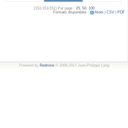
(151-151/151)
Par page :
25
,
50
,
100
Formats disponibles :
Atom
CSV
PDF
Powered by
Redmine
© 2006-2017 Jean-Philippe Lang