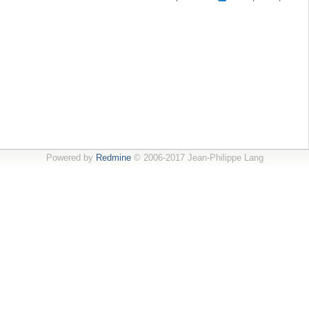
Powered by
Redmine
© 2006-2017 Jean-Philippe Lang