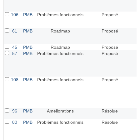
106
PMB
Problèmes fonctionnels
Proposé
61
PMB
Roadmap
Proposé
45
PMB
Roadmap
Proposé
57
PMB
Problèmes fonctionnels
Proposé
108
PMB
Problèmes fonctionnels
Proposé
96
PMB
Améliorations
Résolue
80
PMB
Problèmes fonctionnels
Résolue