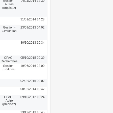
Gestion -
06/11/2014 12:30
Autres
(précisez)
31/01/2014 14:28
Gestion -
23/09/2013 04:02
Circulation
30/10/2013 10:34
OPAC -
05/10/2015 20:39
Recherches
Gestion -
19/06/2016 22:00
Editions
02/02/2015 09:02
08/02/2014 10:42
OPAC -
09/10/2012 10:24
Autre
(précisez)
23/12/2013 16:45