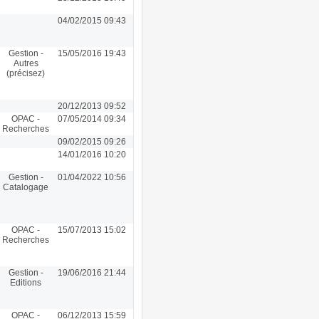
04/02/2015 09:43
Gestion -
15/05/2016 19:43
Autres
(précisez)
20/12/2013 09:52
OPAC -
07/05/2014 09:34
Recherches
09/02/2015 09:26
14/01/2016 10:20
Gestion -
01/04/2022 10:56
Catalogage
OPAC -
15/07/2013 15:02
Recherches
Gestion -
19/06/2016 21:44
Editions
OPAC -
06/12/2013 15:59