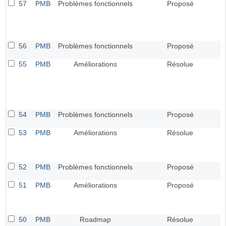
57
PMB
Problèmes fonctionnels
Proposé
56
PMB
Problèmes fonctionnels
Proposé
55
PMB
Améliorations
Résolue
54
PMB
Problèmes fonctionnels
Proposé
53
PMB
Améliorations
Résolue
52
PMB
Problèmes fonctionnels
Proposé
51
PMB
Améliorations
Proposé
50
PMB
Roadmap
Résolue