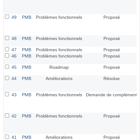
49
PMB
Problèmes fonctionnels
Proposé
48
PMB
Problèmes fonctionnels
Proposé
47
PMB
Problèmes fonctionnels
Proposé
46
PMB
Problèmes fonctionnels
Proposé
45
PMB
Roadmap
Proposé
44
PMB
Améliorations
Résolue
43
PMB
Problèmes fonctionnels
Demande de complément
42
PMB
Problèmes fonctionnels
Proposé
41
PMB
Améliorations
Proposé