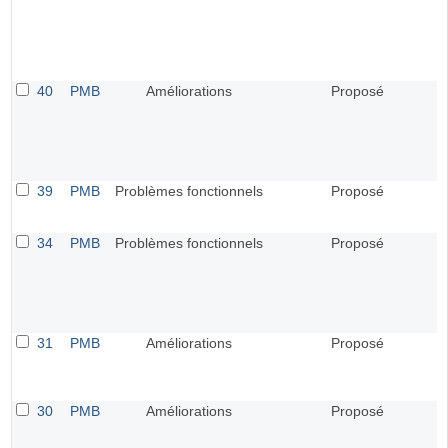
40
PMB
Améliorations
Proposé
39
PMB
Problèmes fonctionnels
Proposé
34
PMB
Problèmes fonctionnels
Proposé
31
PMB
Améliorations
Proposé
30
PMB
Améliorations
Proposé