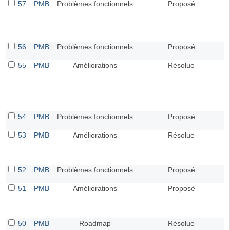
57
PMB
Problèmes fonctionnels
Proposé
56
PMB
Problèmes fonctionnels
Proposé
55
PMB
Améliorations
Résolue
54
PMB
Problèmes fonctionnels
Proposé
53
PMB
Améliorations
Résolue
52
PMB
Problèmes fonctionnels
Proposé
51
PMB
Améliorations
Proposé
50
PMB
Roadmap
Résolue