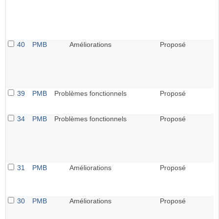
40
PMB
Améliorations
Proposé
39
PMB
Problèmes fonctionnels
Proposé
34
PMB
Problèmes fonctionnels
Proposé
31
PMB
Améliorations
Proposé
30
PMB
Améliorations
Proposé