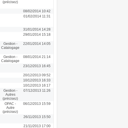
(précisez)
08/02/2014 10:42
01/02/2014 11:31
31/01/2014 14:28
29/01/2014 15:18
Gestion -
22/01/2014 14:05
Catalogage
Gestion -
08/01/2014 21:14
Catalogage
23/12/2013 16:45
20/12/2013 09:52
10/12/2013 16:33
10/12/2013 16:17
Gestion -
07/12/2013 11:26
Autres
(précisez)
OPAC -
06/12/2013 15:59
Autre
(précisez)
26/11/2013 15:50
21/11/2013 17:00