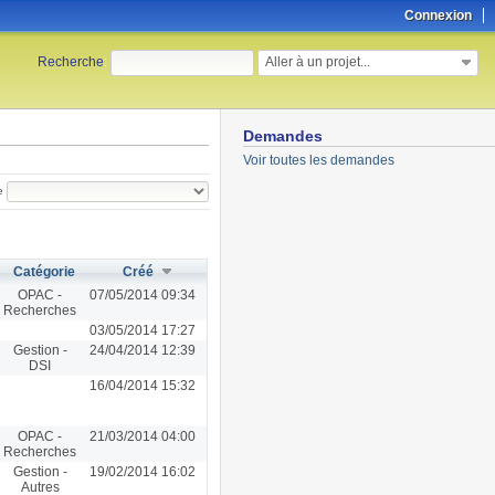
Connexion
Aller à un projet...
Recherche
:
Demandes
Voir toutes les demandes
e
Catégorie
Créé
OPAC -
07/05/2014 09:34
Recherches
03/05/2014 17:27
Gestion -
24/04/2014 12:39
DSI
16/04/2014 15:32
OPAC -
21/03/2014 04:00
Recherches
Gestion -
19/02/2014 16:02
Autres