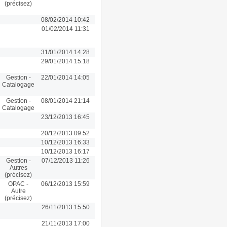
(précisez)
08/02/2014 10:42
01/02/2014 11:31
31/01/2014 14:28
29/01/2014 15:18
Gestion -
22/01/2014 14:05
Catalogage
Gestion -
08/01/2014 21:14
Catalogage
23/12/2013 16:45
20/12/2013 09:52
10/12/2013 16:33
10/12/2013 16:17
Gestion -
07/12/2013 11:26
Autres
(précisez)
OPAC -
06/12/2013 15:59
Autre
(précisez)
26/11/2013 15:50
21/11/2013 17:00