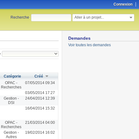
Connexion
Aller à un projet...
Recherche
:
Demandes
Voir toutes les demandes
e
Catégorie
Créé
OPAC -
07/05/2014 09:34
Recherches
03/05/2014 17:27
Gestion -
24/04/2014 12:39
DSI
16/04/2014 15:32
OPAC -
21/03/2014 04:00
Recherches
Gestion -
19/02/2014 16:02
Autres