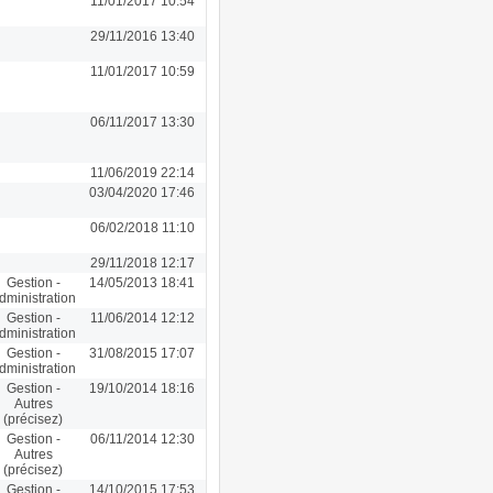
11/01/2017 10:54
29/11/2016 13:40
11/01/2017 10:59
06/11/2017 13:30
11/06/2019 22:14
03/04/2020 17:46
06/02/2018 11:10
29/11/2018 12:17
Gestion -
14/05/2013 18:41
dministration
Gestion -
11/06/2014 12:12
dministration
Gestion -
31/08/2015 17:07
dministration
Gestion -
19/10/2014 18:16
Autres
(précisez)
Gestion -
06/11/2014 12:30
Autres
(précisez)
Gestion -
14/10/2015 17:53