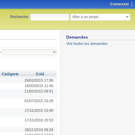
Connexion
Aller à un projet...
Recherche
:
Demandes
Voir toutes les demandes
e
Catégorie
Créé
26/02/2015 17:06
16/03/2015 11:40
21/05/2015 09:01
01/07/2015 10:26
27/11/2015 10:40
17/11/2016 15:53
28/11/2016 09:28