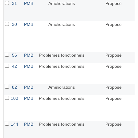
31
PMB
Améliorations
Proposé
30
PMB
Améliorations
Proposé
56
PMB
Problèmes fonctionnels
Proposé
42
PMB
Problèmes fonctionnels
Proposé
82
PMB
Améliorations
Proposé
100
PMB
Problèmes fonctionnels
Proposé
144
PMB
Problèmes fonctionnels
Proposé