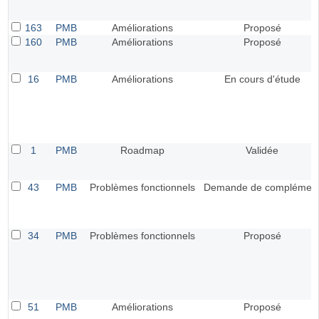
163
PMB
Améliorations
Proposé
160
PMB
Améliorations
Proposé
16
PMB
Améliorations
En cours d'étude
1
PMB
Roadmap
Validée
43
PMB
Problèmes fonctionnels
Demande de complémen
34
PMB
Problèmes fonctionnels
Proposé
51
PMB
Améliorations
Proposé