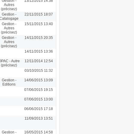
Gestion -
13/12/2015 14:38
Autres
(précisez)
Gestion -
22/11/2015 18:07
Catalogage
Gestion -
15/11/2015 13:40
Autres
(précisez)
Gestion -
14/11/2015 20:35
Autres
(précisez)
14/11/2015 13:36
OPAC - Autre
12/11/2014 12:54
(précisez)
03/10/2015 11:32
Gestion -
14/06/2015 13:09
Editions
07/06/2015 19:15
07/06/2015 13:00
06/06/2015 17:18
11/09/2013 13:51
Gestion -
16/05/2015 14:58