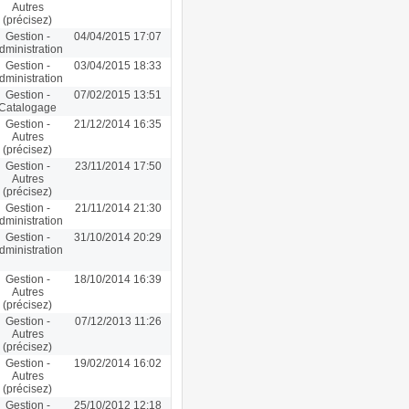
Autres
(précisez)
Gestion -
04/04/2015 17:07
dministration
Gestion -
03/04/2015 18:33
dministration
Gestion -
07/02/2015 13:51
Catalogage
Gestion -
21/12/2014 16:35
Autres
(précisez)
Gestion -
23/11/2014 17:50
Autres
(précisez)
Gestion -
21/11/2014 21:30
dministration
Gestion -
31/10/2014 20:29
dministration
Gestion -
18/10/2014 16:39
Autres
(précisez)
Gestion -
07/12/2013 11:26
Autres
(précisez)
Gestion -
19/02/2014 16:02
Autres
(précisez)
Gestion -
25/10/2012 12:18