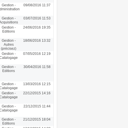
Gestion -
09/08/2016 11:37
dministration
Gestion -
03/07/2016 11:53
Acquisitions
Gestion -
24/06/2016 19:35
Editions
Gestion -
18/06/2016 13:32
Autres
(précisez)
Gestion -
07/05/2016 12:19
Catalogage
Gestion -
30/04/2016 11:58
Editions
Gestion -
13/03/2016 12:15
Catalogage
Gestion -
22/12/2015 14:16
Catalogage
Gestion -
22/12/2015 11:44
Catalogage
Gestion -
21/12/2015 18:04
Editions