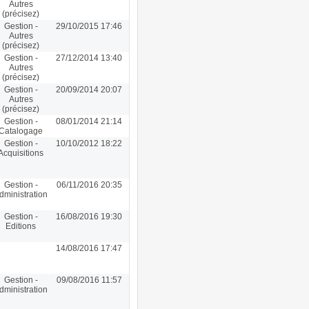
Autres
(précisez)
Gestion -
29/10/2015 17:46
Autres
(précisez)
Gestion -
27/12/2014 13:40
Autres
(précisez)
Gestion -
20/09/2014 20:07
Autres
(précisez)
Gestion -
08/01/2014 21:14
Catalogage
Gestion -
10/10/2012 18:22
Acquisitions
Gestion -
06/11/2016 20:35
dministration
Gestion -
16/08/2016 19:30
Editions
14/08/2016 17:47
Gestion -
09/08/2016 11:57
dministration