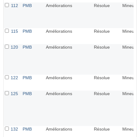
112
PMB
Améliorations
Résolue
Mineur
115
PMB
Améliorations
Résolue
Mineur
120
PMB
Améliorations
Résolue
Mineur
122
PMB
Améliorations
Résolue
Mineur
125
PMB
Améliorations
Résolue
Mineur
132
PMB
Améliorations
Résolue
Mineur