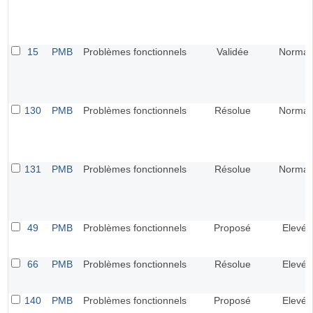
15
PMB
Problèmes fonctionnels
Validée
Normal
130
PMB
Problèmes fonctionnels
Résolue
Normal
131
PMB
Problèmes fonctionnels
Résolue
Normal
49
PMB
Problèmes fonctionnels
Proposé
Elevé
66
PMB
Problèmes fonctionnels
Résolue
Elevé
140
PMB
Problèmes fonctionnels
Proposé
Elevé