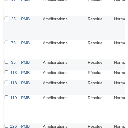
25
PMB
Améliorations
Résolue
Normal
76
PMB
Améliorations
Résolue
Normal
95
PMB
Améliorations
Résolue
Normal
113
PMB
Améliorations
Résolue
Normal
118
PMB
Améliorations
Résolue
Normal
119
PMB
Améliorations
Résolue
Normal
126
PMB
Améliorations
Résolue
Normal