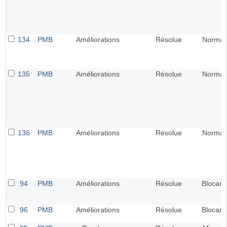
134
PMB
Améliorations
Résolue
Normal
135
PMB
Améliorations
Résolue
Normal
136
PMB
Améliorations
Résolue
Normal
94
PMB
Améliorations
Résolue
Blocant
96
PMB
Améliorations
Résolue
Blocant