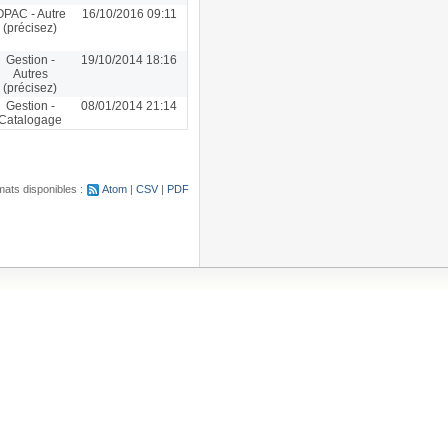
OPAC - Autre
16/10/2016 09:11
(précisez)
Gestion -
19/10/2014 18:16
Autres
(précisez)
Gestion -
08/01/2014 21:14
Catalogage
ats disponibles :
Atom
CSV
PDF