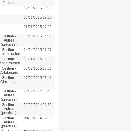
Editions
07/06/2015 19:15
07/06/2015 13:00
06/06/2015 17:18
Gestion -
16/05/2015 14:58
Autres
(précisez)
Gestion -
04/04/2015 17:07
dministration
Gestion -
03/04/2015 18:33
dministration
Gestion -
07/02/2015 13:51
Catalogage
Gestion -
17/01/2015 13:46
Circulation
Gestion -
27/12/2014 13:40
Autres
(précisez)
Gestion -
21/12/2014 16:35
Autres
(précisez)
Gestion -
23/11/2014 17:50
Autres
(précisez)