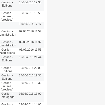
Gestion -
16/08/2016 19:30
Editions
Gestion -
15/08/2016 13:55
Autres
(précisez)
14/08/2016 17:47
Gestion -
09/08/2016 11:57
dministration
Gestion -
09/08/2016 11:37
dministration
Gestion -
03/07/2016 11:53
Acquisitions
Gestion -
19/06/2016 21:44
Editions
Gestion -
19/06/2016 22:00
Editions
Gestion -
24/06/2016 19:35
Editions
Gestion -
18/06/2016 13:32
Autres
(précisez)
Gestion -
05/06/2016 13:00
Catalogage
Gestion -
22/01/2014 14:05