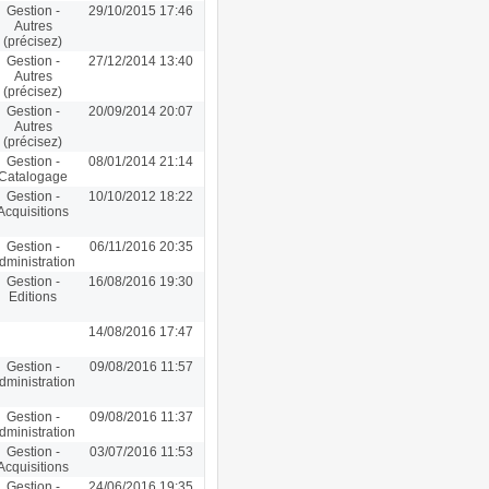
Gestion -
29/10/2015 17:46
Autres
(précisez)
Gestion -
27/12/2014 13:40
Autres
(précisez)
Gestion -
20/09/2014 20:07
Autres
(précisez)
Gestion -
08/01/2014 21:14
Catalogage
Gestion -
10/10/2012 18:22
Acquisitions
Gestion -
06/11/2016 20:35
dministration
Gestion -
16/08/2016 19:30
Editions
14/08/2016 17:47
Gestion -
09/08/2016 11:57
dministration
Gestion -
09/08/2016 11:37
dministration
Gestion -
03/07/2016 11:53
Acquisitions
Gestion -
24/06/2016 19:35