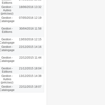
Editions
Gestion -
18/06/2016 13:32
Autres
(précisez)
Gestion -
07/05/2016 12:19
Catalogage
Gestion -
30/04/2016 11:58
Editions
Gestion -
13/03/2016 12:15
Catalogage
Gestion -
22/12/2015 14:16
Catalogage
Gestion -
22/12/2015 11:44
Catalogage
Gestion -
21/12/2015 18:04
Editions
Gestion -
13/12/2015 14:38
Autres
(précisez)
Gestion -
22/11/2015 18:07
Catalogage