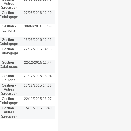
Autres
(précisez)
Gestion -
07/05/2016 12:19
Catalogage
Gestion -
30/04/2016 11:58
Editions
Gestion -
13/03/2016 12:15
Catalogage
Gestion -
22/12/2015 14:16
Catalogage
Gestion -
22/12/2015 11:44
Catalogage
Gestion -
21/12/2015 18:04
Editions
Gestion -
13/12/2015 14:38
Autres
(précisez)
Gestion -
22/11/2015 18:07
Catalogage
Gestion -
15/11/2015 13:40
Autres
(précisez)