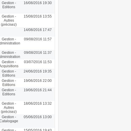
Gestion -
16/08/2016 19:30
Editions
Gestion -
15/08/2016 13:55
Autres
(précisez)
14/08/2016 17:47
Gestion -
09/08/2016 11:57
dministration
Gestion -
09/08/2016 11:37
dministration
Gestion -
03/07/2016 11:53
Acquisitions
Gestion -
24/06/2016 19:35
Editions
Gestion -
19/06/2016 22:00
Editions
Gestion -
19/06/2016 21:44
Editions
Gestion -
18/06/2016 13:32
Autres
(précisez)
Gestion -
05/06/2016 13:00
Catalogage
Gestion -
15/05/2016 19:43