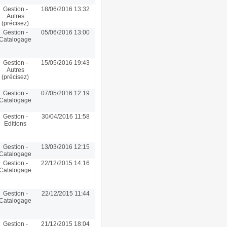
Gestion -
18/06/2016 13:32
Autres
(précisez)
Gestion -
05/06/2016 13:00
Catalogage
Gestion -
15/05/2016 19:43
Autres
(précisez)
Gestion -
07/05/2016 12:19
Catalogage
Gestion -
30/04/2016 11:58
Editions
Gestion -
13/03/2016 12:15
Catalogage
Gestion -
22/12/2015 14:16
Catalogage
Gestion -
22/12/2015 11:44
Catalogage
Gestion -
21/12/2015 18:04