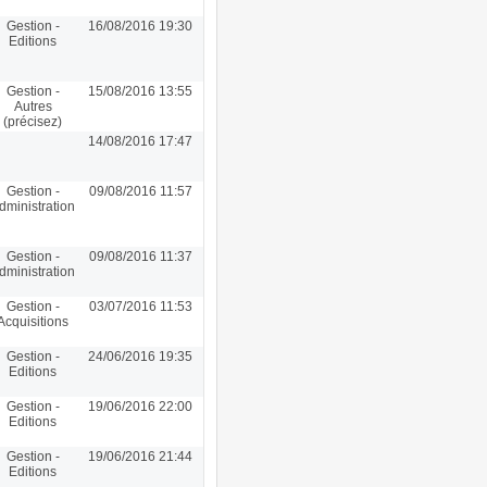
Gestion -
16/08/2016 19:30
Editions
Gestion -
15/08/2016 13:55
Autres
(précisez)
14/08/2016 17:47
Gestion -
09/08/2016 11:57
dministration
Gestion -
09/08/2016 11:37
dministration
Gestion -
03/07/2016 11:53
Acquisitions
Gestion -
24/06/2016 19:35
Editions
Gestion -
19/06/2016 22:00
Editions
Gestion -
19/06/2016 21:44
Editions