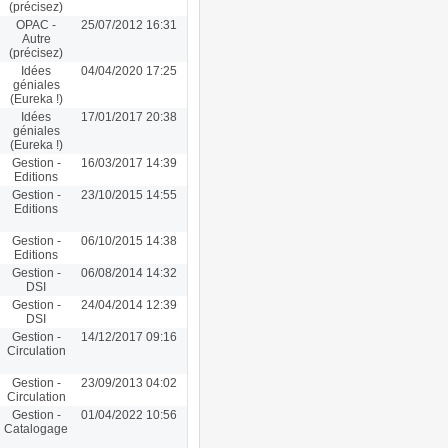
(précisez)
OPAC -
25/07/2012 16:31
Autre
(précisez)
Idées
04/04/2020 17:25
géniales
(Eureka !)
Idées
17/01/2017 20:38
géniales
(Eureka !)
Gestion -
16/03/2017 14:39
Editions
Gestion -
23/10/2015 14:55
Editions
Gestion -
06/10/2015 14:38
Editions
Gestion -
06/08/2014 14:32
DSI
Gestion -
24/04/2014 12:39
DSI
Gestion -
14/12/2017 09:16
Circulation
Gestion -
23/09/2013 04:02
Circulation
Gestion -
01/04/2022 10:56
Catalogage