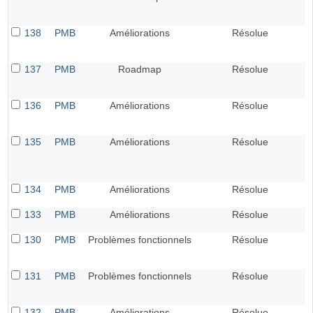
138
PMB
Améliorations
Résolue
137
PMB
Roadmap
Résolue
136
PMB
Améliorations
Résolue
135
PMB
Améliorations
Résolue
134
PMB
Améliorations
Résolue
133
PMB
Améliorations
Résolue
130
PMB
Problèmes fonctionnels
Résolue
131
PMB
Problèmes fonctionnels
Résolue
132
PMB
Améliorations
Résolue