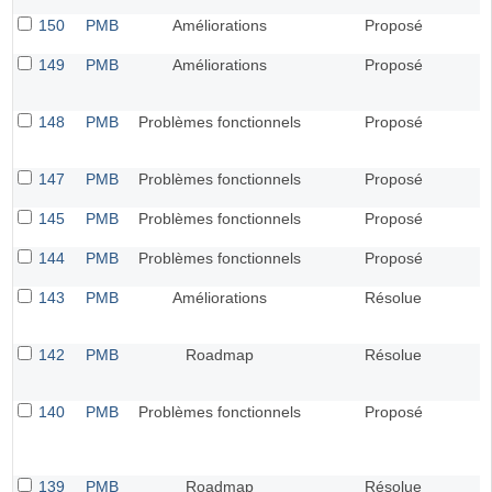
150
PMB
Améliorations
Proposé
149
PMB
Améliorations
Proposé
148
PMB
Problèmes fonctionnels
Proposé
147
PMB
Problèmes fonctionnels
Proposé
145
PMB
Problèmes fonctionnels
Proposé
144
PMB
Problèmes fonctionnels
Proposé
143
PMB
Améliorations
Résolue
142
PMB
Roadmap
Résolue
140
PMB
Problèmes fonctionnels
Proposé
139
PMB
Roadmap
Résolue