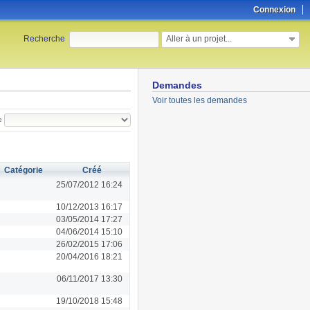
Connexion
Aller à un projet...
Recherche
:
Demandes
Voir toutes les demandes
e
Catégorie
Créé
25/07/2012 16:24
10/12/2013 16:17
03/05/2014 17:27
04/06/2014 15:10
26/02/2015 17:06
20/04/2016 18:21
06/11/2017 13:30
19/10/2018 15:48