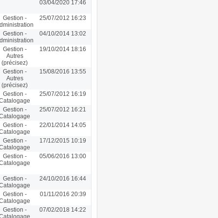
03/04/2020 17:46
Gestion -
25/07/2012 16:23
dministration
Gestion -
04/10/2014 13:02
dministration
Gestion -
19/10/2014 18:16
Autres
(précisez)
Gestion -
15/08/2016 13:55
Autres
(précisez)
Gestion -
25/07/2012 16:19
Catalogage
Gestion -
25/07/2012 16:21
Catalogage
Gestion -
22/01/2014 14:05
Catalogage
Gestion -
17/12/2015 10:19
Catalogage
Gestion -
05/06/2016 13:00
Catalogage
Gestion -
24/10/2016 16:44
Catalogage
Gestion -
01/11/2016 20:39
Catalogage
Gestion -
07/02/2018 14:22
Catalogage