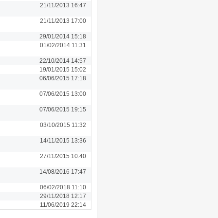
21/11/2013 16:47
21/11/2013 17:00
29/01/2014 15:18
01/02/2014 11:31
22/10/2014 14:57
19/01/2015 15:02
06/06/2015 17:18
07/06/2015 13:00
07/06/2015 19:15
03/10/2015 11:32
14/11/2015 13:36
27/11/2015 10:40
14/08/2016 17:47
06/02/2018 11:10
29/11/2018 12:17
11/06/2019 22:14