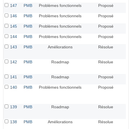
147
PMB
Problèmes fonctionnels
Proposé
146
PMB
Problèmes fonctionnels
Proposé
145
PMB
Problèmes fonctionnels
Proposé
144
PMB
Problèmes fonctionnels
Proposé
143
PMB
Améliorations
Résolue
142
PMB
Roadmap
Résolue
141
PMB
Roadmap
Proposé
140
PMB
Problèmes fonctionnels
Proposé
139
PMB
Roadmap
Résolue
138
PMB
Améliorations
Résolue