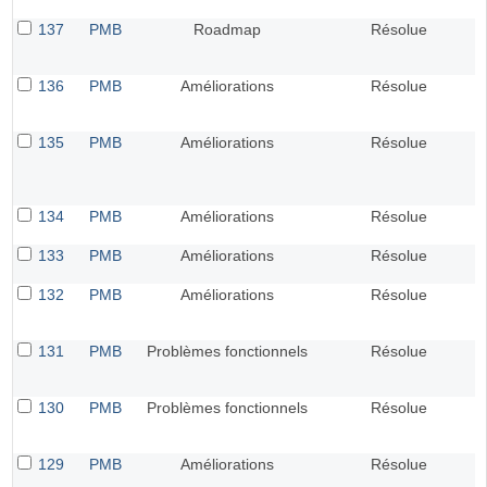
137
PMB
Roadmap
Résolue
136
PMB
Améliorations
Résolue
135
PMB
Améliorations
Résolue
134
PMB
Améliorations
Résolue
133
PMB
Améliorations
Résolue
132
PMB
Améliorations
Résolue
131
PMB
Problèmes fonctionnels
Résolue
130
PMB
Problèmes fonctionnels
Résolue
129
PMB
Améliorations
Résolue