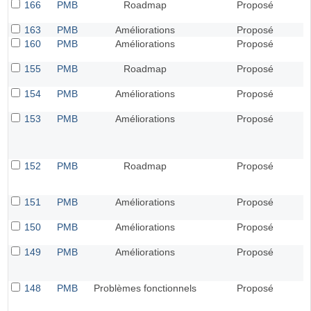
166
PMB
Roadmap
Proposé
163
PMB
Améliorations
Proposé
160
PMB
Améliorations
Proposé
155
PMB
Roadmap
Proposé
154
PMB
Améliorations
Proposé
153
PMB
Améliorations
Proposé
152
PMB
Roadmap
Proposé
151
PMB
Améliorations
Proposé
150
PMB
Améliorations
Proposé
149
PMB
Améliorations
Proposé
148
PMB
Problèmes fonctionnels
Proposé