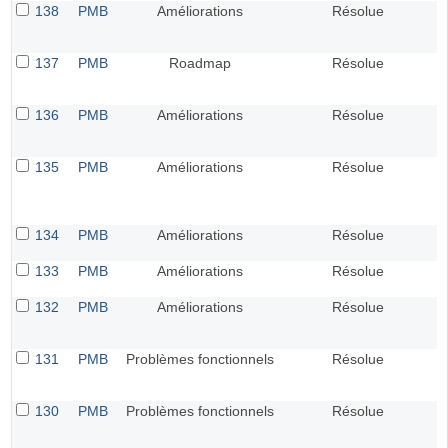
138
PMB
Améliorations
Résolue
137
PMB
Roadmap
Résolue
136
PMB
Améliorations
Résolue
135
PMB
Améliorations
Résolue
134
PMB
Améliorations
Résolue
133
PMB
Améliorations
Résolue
132
PMB
Améliorations
Résolue
131
PMB
Problèmes fonctionnels
Résolue
130
PMB
Problèmes fonctionnels
Résolue