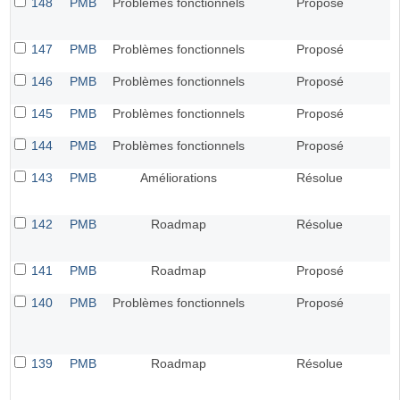
148
PMB
Problèmes fonctionnels
Proposé
147
PMB
Problèmes fonctionnels
Proposé
146
PMB
Problèmes fonctionnels
Proposé
145
PMB
Problèmes fonctionnels
Proposé
144
PMB
Problèmes fonctionnels
Proposé
143
PMB
Améliorations
Résolue
142
PMB
Roadmap
Résolue
141
PMB
Roadmap
Proposé
140
PMB
Problèmes fonctionnels
Proposé
139
PMB
Roadmap
Résolue