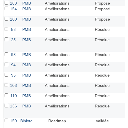
163
PMB
Améliorations
Proposé
154
PMB
Améliorations
Proposé
160
PMB
Améliorations
Proposé
53
PMB
Améliorations
Résolue
25
PMB
Améliorations
Résolue
93
PMB
Améliorations
Résolue
94
PMB
Améliorations
Résolue
95
PMB
Améliorations
Résolue
103
PMB
Améliorations
Résolue
110
PMB
Améliorations
Résolue
136
PMB
Améliorations
Résolue
159
Bibloto
Roadmap
Validée