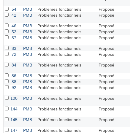
54
PMB
Problèmes fonctionnels
Proposé
42
PMB
Problèmes fonctionnels
Proposé
46
PMB
Problèmes fonctionnels
Proposé
52
PMB
Problèmes fonctionnels
Proposé
57
PMB
Problèmes fonctionnels
Proposé
83
PMB
Problèmes fonctionnels
Proposé
72
PMB
Problèmes fonctionnels
Proposé
84
PMB
Problèmes fonctionnels
Proposé
86
PMB
Problèmes fonctionnels
Proposé
88
PMB
Problèmes fonctionnels
Proposé
92
PMB
Problèmes fonctionnels
Proposé
100
PMB
Problèmes fonctionnels
Proposé
144
PMB
Problèmes fonctionnels
Proposé
145
PMB
Problèmes fonctionnels
Proposé
147
PMB
Problèmes fonctionnels
Proposé