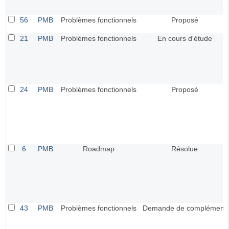
56
PMB
Problèmes fonctionnels
Proposé
21
PMB
Problèmes fonctionnels
En cours d'étude
24
PMB
Problèmes fonctionnels
Proposé
6
PMB
Roadmap
Résolue
43
PMB
Problèmes fonctionnels
Demande de complément