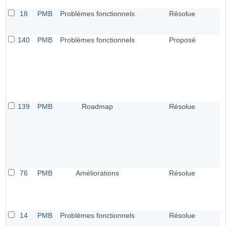
18
PMB
Problèmes fonctionnels
Résolue
140
PMB
Problèmes fonctionnels
Proposé
139
PMB
Roadmap
Résolue
76
PMB
Améliorations
Résolue
14
PMB
Problèmes fonctionnels
Résolue