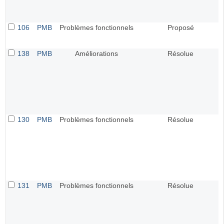
106
PMB
Problèmes fonctionnels
Proposé
138
PMB
Améliorations
Résolue
130
PMB
Problèmes fonctionnels
Résolue
131
PMB
Problèmes fonctionnels
Résolue