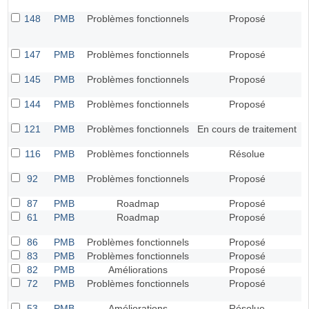
148
PMB
Problèmes fonctionnels
Proposé
147
PMB
Problèmes fonctionnels
Proposé
145
PMB
Problèmes fonctionnels
Proposé
144
PMB
Problèmes fonctionnels
Proposé
121
PMB
Problèmes fonctionnels
En cours de traitement
116
PMB
Problèmes fonctionnels
Résolue
92
PMB
Problèmes fonctionnels
Proposé
87
PMB
Roadmap
Proposé
61
PMB
Roadmap
Proposé
86
PMB
Problèmes fonctionnels
Proposé
83
PMB
Problèmes fonctionnels
Proposé
82
PMB
Améliorations
Proposé
72
PMB
Problèmes fonctionnels
Proposé
53
PMB
Améliorations
Résolue